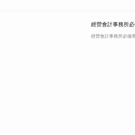
經營會計事務所必
經營會計事務所必備